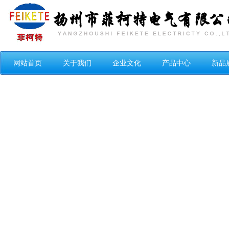
网站首页
关于我们
企业文化
产品中心
新品