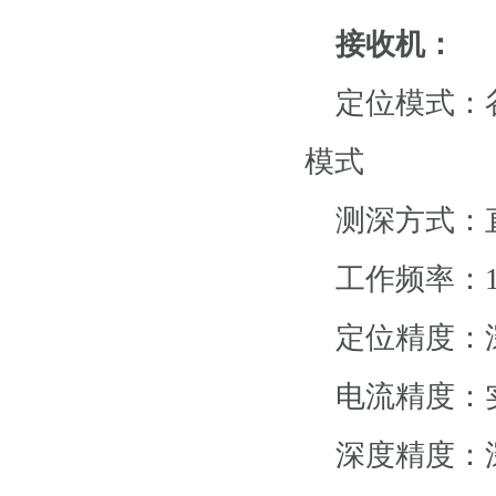
接收机：
定位模式：谷
模式
测深方式：直
工作频率：128
定位精度：深
电流精度：实
深度精度：深