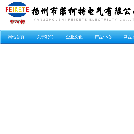
网站首页
关于我们
企业文化
产品中心
新品