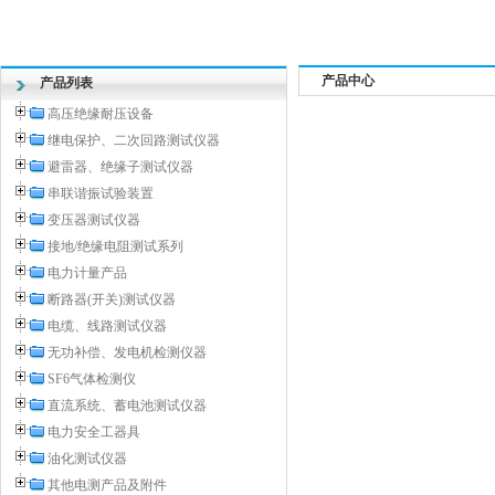
产品中心
产品列表
高压绝缘耐压设备
继电保护、二次回路测试仪器
避雷器、绝缘子测试仪器
串联谐振试验装置
变压器测试仪器
接地/绝缘电阻测试系列
电力计量产品
断路器(开关)测试仪器
电缆、线路测试仪器
无功补偿、发电机检测仪器
SF6气体检测仪
直流系统、蓄电池测试仪器
电力安全工器具
油化测试仪器
其他电测产品及附件