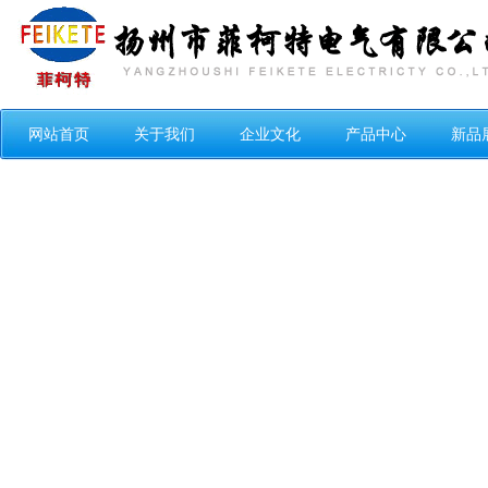
网站首页
关于我们
企业文化
产品中心
新品