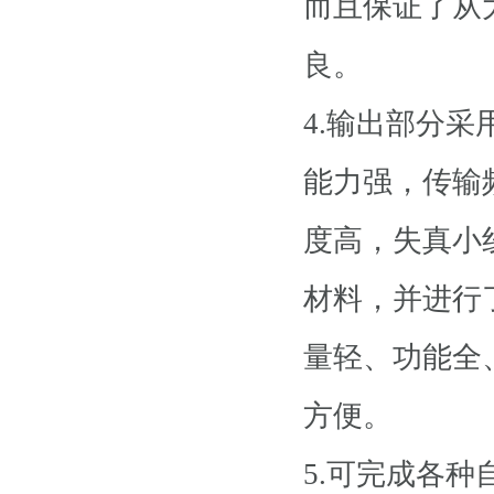
而且保证了从
良。
4.输出部分采
能力强，传输
度高，失真小
材料，并进行
量轻、功能全
方便。
5.可完成各