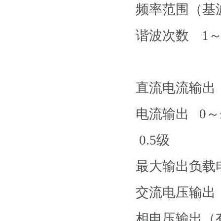
频率范围（
谐波次数
1～
直流电流输出
电流输出 0～±
0.5级
最大输出负
交流电压输出
相电压输出