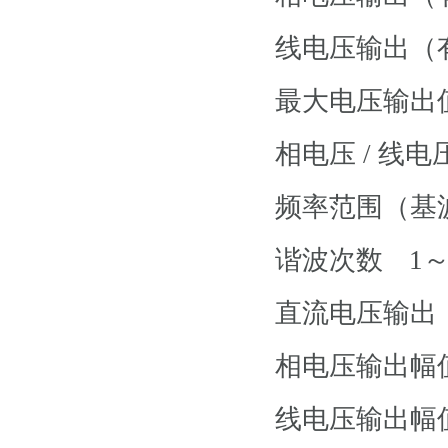
线电压输出
最大电压
相电压 / 线
频率范围（
谐波次数
1～
直流电压输出
相电压输出
线电压输出