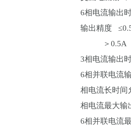
6相电流输出
输出精度 ≤0.
＞0.5A 0
3相电流输出时
6相并联电流
相电流长时间
相电流最大
6相并联电流最