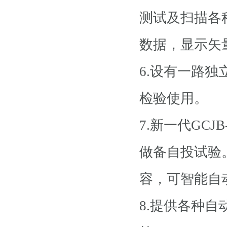
测试及扫描各
数据，显示矢
6.设有一路独
检验使用。
7.新一代GCJ
做备自投试验
容，可智能自
8.提供各种自