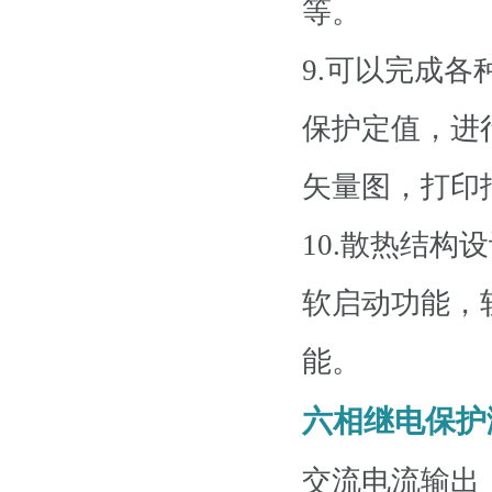
等。
9.可以完成
保护定值，进
矢量图，打印
10.散热结
软启动功能，
能。
六相继电保护
交流电流输出