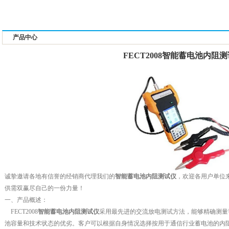
产品中心
FECT2008智能蓄电池内阻
诚挚邀请各地有信誉的经销商代理我们的
智能蓄电池内阻测试仪
，欢迎各用户单位
供需双赢尽自己的一份力量！
一、产品概述：
FECT2008
智能蓄电池内阻测试仪
采用最先进的交流放电测试方法，能够精确测量
池容量和技术状态的优劣。客户可以根据自身情况选择按用于通信行业蓄电池的内