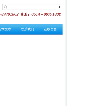
技术文章
联系我们
在线留言