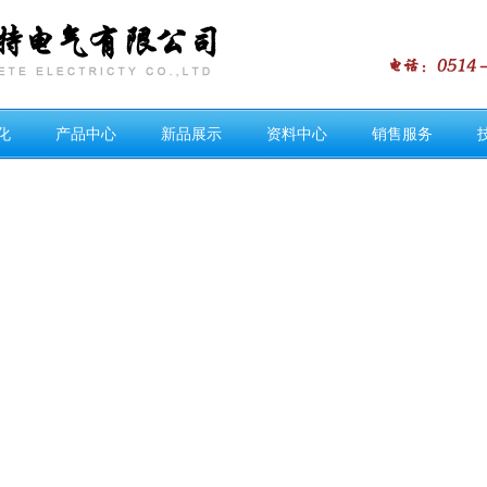
化
产品中心
新品展示
资料中心
销售服务