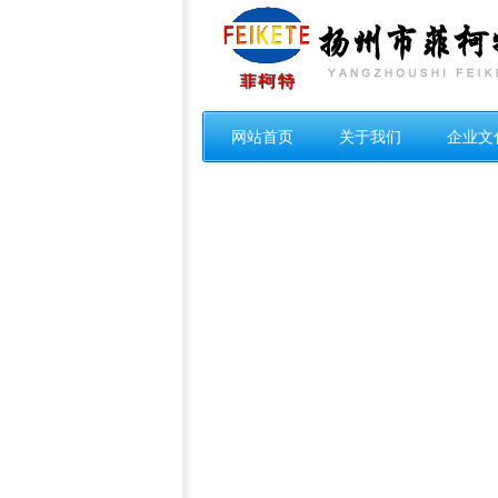
网站首页
关于我们
企业文