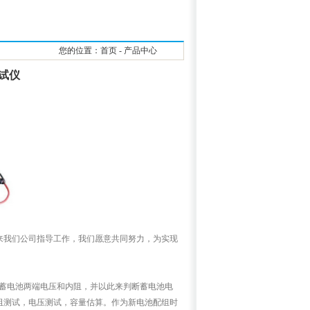
您的位置：首页 - 产品中心
测试仪
来我们公司指导工作，我们愿意共同努力，为实现
蓄电池两端电压和内阻，并以此来判断蓄电池电
阻测试，电压测试，容量估算。作为新电池配组时