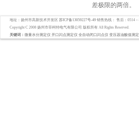
差极限的两倍。
地址：扬州市高新技术开发区
苏ICP备13059227号-49
销售热线： 售后：0514－897
Copyright C 2008 扬州市菲柯特电气有限公司 版权所有 All Rights Reserved.
关键词：
微量水分测定仪
开口闪点测定仪
全自动闭口闪点仪
变压器油酸值测定