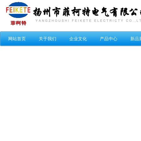
网站首页
关于我们
企业文化
产品中心
新品