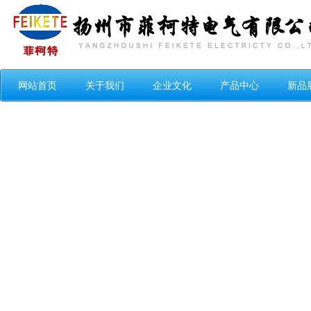
网站首页
关于我们
企业文化
产品中心
新品