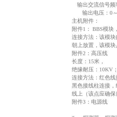
输出交流信号频率：
输出电压：0～5
主机附件：
附件1： BBS模
连接方法：该模块
朝上放置，该模块
附件2：高压线
长度：15米，
绝缘耐压：10KV
连接方法：红色线
黑色接线柱连接，
线上（该点应确保
附件3：电源线