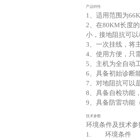
产品特性
1、适用范围为66
2、在80KM长度
小，接地阻抗可以
3、一次挂线，将
4、使用方便，只
5、主机为全自动
6、具备初始诊断
7、对地阻抗可以
8、具备自检功能
9、具备防雷功能
技术参数
环境条件及技术参
1. 环境条件