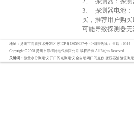
2、 探测器：探
3、 探测器电池
买，推荐用户购买
可能导致探测器无
地址：扬州市高新技术开发区
苏ICP备13059227号-49
销售热线： 售后：0514－897
Copyright C 2008 扬州市菲柯特电气有限公司 版权所有 All Rights Reserved.
关键词：
微量水分测定仪
开口闪点测定仪
全自动闭口闪点仪
变压器油酸值测定