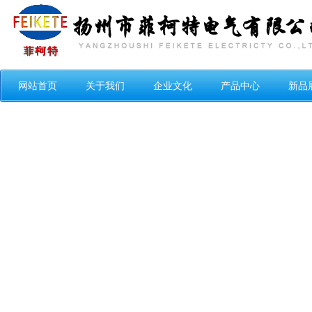
网站首页
关于我们
企业文化
产品中心
新品