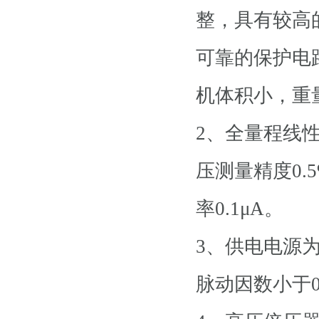
整，具有较高
可靠的保护电
机体积小，重
2、全量程线性
压测量精度0.
率0.1μA。
3、供电电源为交
脉动因数小于